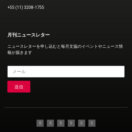
+55 (11) 3208-1755
月刊ニュースレター
ニュースレターを申し込むと毎月文協のイベントやニュース情
報が届きます
送信