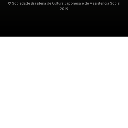
© Sociedade Brasileira de Cultura Japonesa e de Assistência Social
2019