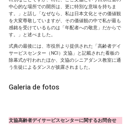
中心的な場所での開所は、更に特別な意味を持ちま
す。」と話し「なぜなら、私は日本文化とその価値観
を大変尊敬していますが、その価値観の中で私が最も
感銘を受けているものは「年配者への敬意」だからで
す。」と述べました。
式典の最後には、市役所より提供された「高齢者デイ
サービスセンター（NCI）文協」と記載された看板の
除幕式が行われたほか、文協のシニアダンス教室に通
う生徒によるダンスが披露されました。
Galeria de fotos
文協高齢者デイサービスセンターに関するお問合せ