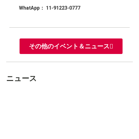
WhatApp： 11-91223-0777
その他のイベント＆ニュース
ニュース