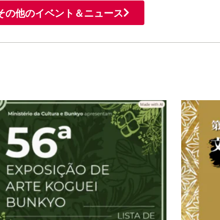
その他のイベント＆ニュース