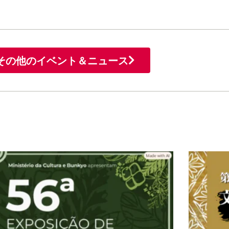
その他のイベント＆ニュース