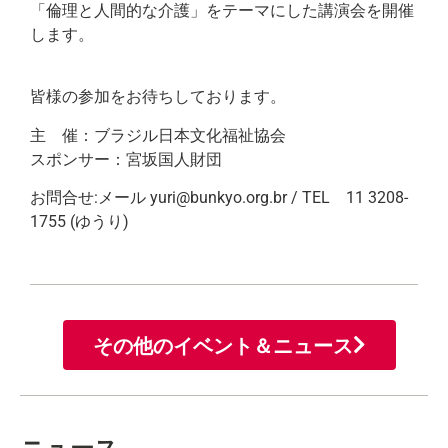
「倫理と人間的な介護」をテーマにした講演会を開催
します。
皆様の参加をお待ちしております。
主 催：ブラジル日本文化福祉協会
スポンサー：宮坂国人財団
お問合せ:メール yuri@bunkyo.org.br / TEL 11 3208-
1755 (ゆうり)
その他のイベント＆ニュース