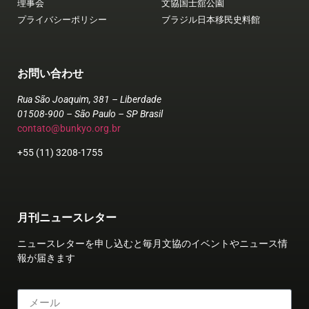
理事会
文協国士舘公園
プライバシーポリシー
ブラジル日本移民史料館
お問い合わせ
Rua São Joaquim, 381 – Liberdade
01508-900 – São Paulo – SP Brasil
contato@bunkyo.org.br
+55 (11) 3208-1755
月刊ニュースレター
ニュースレターを申し込むと毎月文協のイベントやニュース情
報が届きます