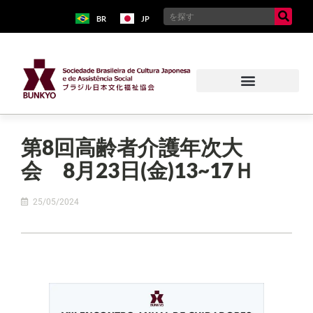
BR
JP
第8回高齢者介護年次大
会 8月23日(金)13~17Ｈ
25/05/2024