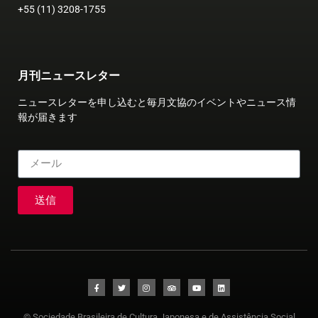
+55 (11) 3208-1755
月刊ニュースレター
ニュースレターを申し込むと毎月文協のイベントやニュース情
報が届きます
送信
© Sociedade Brasileira de Cultura Japonesa e de Assistência Social