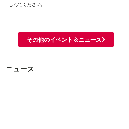
しんでください。
その他のイベント＆ニュース
ニュース