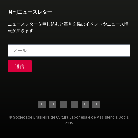
月刊ニュースレター
ニュースレターを申し込むと毎月文協のイベントやニュース情
報が届きます
送信
© Sociedade Brasileira de Cultura Japonesa e de Assistência Social
2019