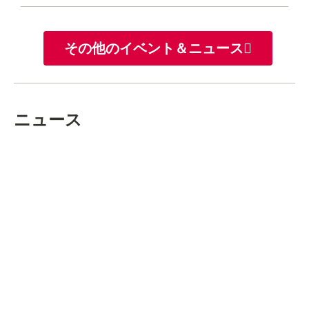
その他のイベント＆ニュース
ニュース