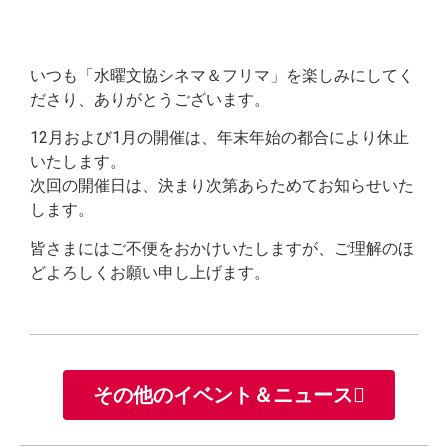
いつも「水曜文協シネマ＆フリマ」を楽しみにしてく
ださり、ありがとうございます。
12月および1月の開催は、年末年始の都合により休止
いたします。
次回の開催日は、決まり次第あらためてお知らせいた
します。
皆さまにはご不便をおかけいたしますが、ご理解のほ
どよろしくお願い申し上げます。
その他のイベント＆ニュース