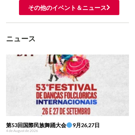
その他のイベント＆ニュース
ニュース
第53回国際民族舞踊大会
9月26,27日
4 de August de 2026