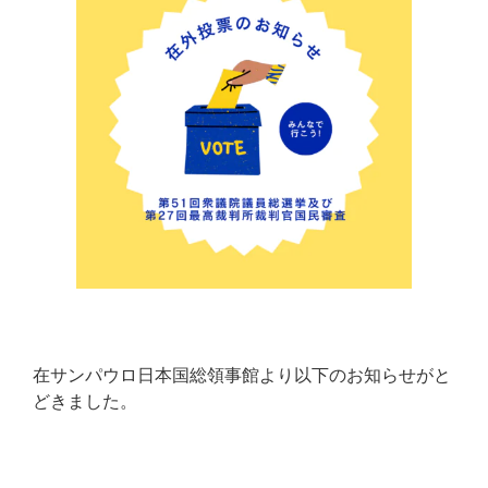
在サンパウロ日本国総領事館より以下のお知らせがと
どきました。