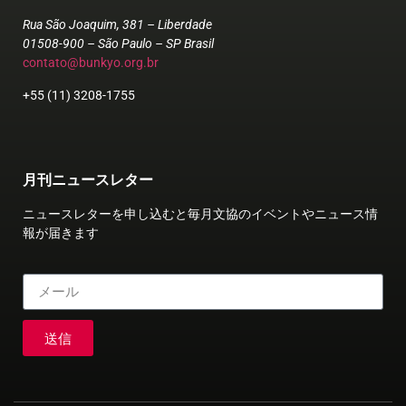
Rua São Joaquim, 381 – Liberdade
01508-900 – São Paulo – SP Brasil
contato@bunkyo.org.br
+55 (11) 3208-1755
月刊ニュースレター
ニュースレターを申し込むと毎月文協のイベントやニュース情
報が届きます
送信