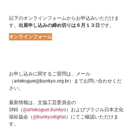
以下のオンラインフォームからお申込みいただけま
す。
出展申し込みの締め切りは６月１３日
です。
オンラインフォーム
お申し込みに関するご質問は、メール
（artekoguei@bunkyo.org.br）までお問い合わせくだ
さい。
最新情報は、文協工芸委員会の
SNS（
@artekoguei.bunkyo
）およびブラジル日本文化
福祉協会（
@bunkyodigital
）にてご確認いただけま
す。