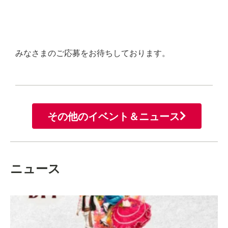
みなさまのご応募をお待ちしております。
その他のイベント＆ニュース
ニュース