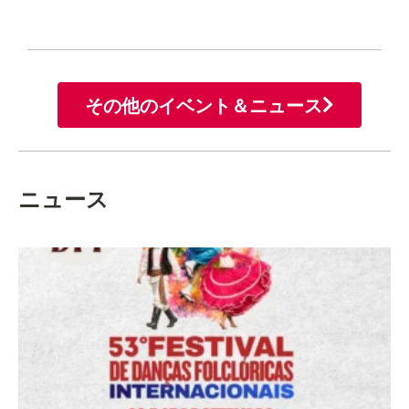
その他のイベント＆ニュース
ニュース