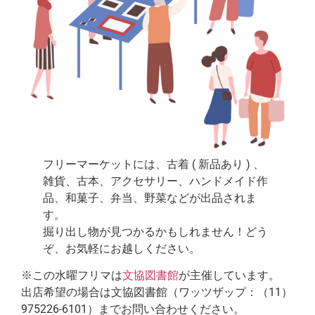
フリーマーケットには、古着 ( 新品あり ) 、
雑貨、古本、アクセサリー、ハンドメイド作
品、和菓子、弁当、野菜などが出品されま
す。
掘り出し物が見つかるかもしれません！どう
ぞ、お気軽にお越しください。
※この水曜フリマは
文協図書館
が主催しています。
出店希望の場合は文協図書館（ワッツザップ：（11）
975226-6101）までお問い合わせください。