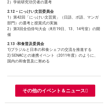
2）学術研究功労者の選考
2.12 – にっけい文芸委員会
1）第42回「にっけい文芸賞」（日語、ポ語、マンガ
部門）の選考と授賞式の実施
2）第3回全伯俳句大会（8月19日、13、14号室）の開
催
2.13 -和食普及委員会
1)ブラジルと日本の和食シェフの交流を推進する
2) SENACとの連携イベント（2011年度）のように、
国内の和食普及に努める
その他のイベント＆ニュース