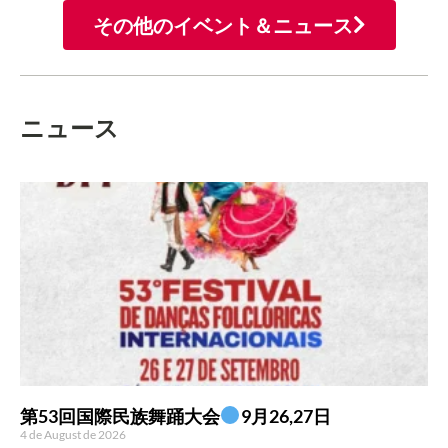
その他のイベント＆ニュース
ニュース
第53回国際民族舞踊大会
9月26,27日
4 de August de 2026