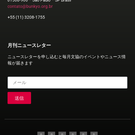
01508-900 – São Paulo – SP Brasil
contato@bunkyo.org.br
+55 (11) 3208-1755
月刊ニュースレター
ニュースレターを申し込むと毎月文協のイベントやニュース情
報が届きます
送信