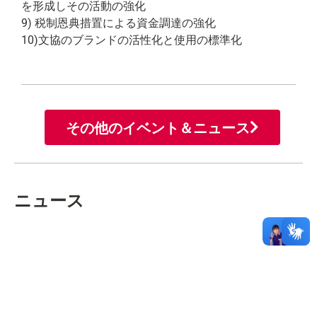
を形成しその活動の強化
9) 税制恩典措置による資金調達の強化
10)文協のブランドの活性化と使用の標準化
その他のイベント＆ニュース
ニュース