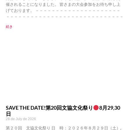
催されることになりました。 皆さまの大会参加をお待ち申し上
げております。 －－－－－－－－－－－－－－－－－－－－－
－－－－－－－－－－－－－－－－－－－－－－－－－－－－－
続き
SAVE THE DATE!第20回文協文化祭り
8月29,30
日
28 de July de 2026
第２０回 文協文化祭り 日 時：２０２６年８月２９日（土）,