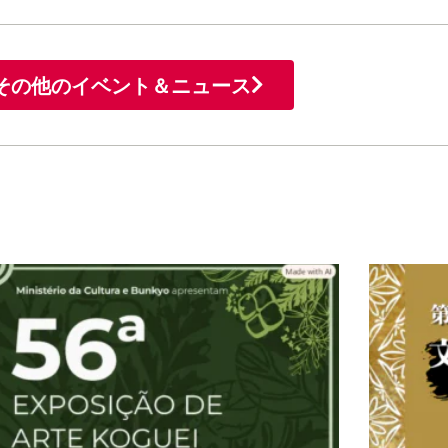
その他のイベント＆ニュース