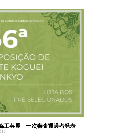
文協工芸展 一次審査通過者発表
2026