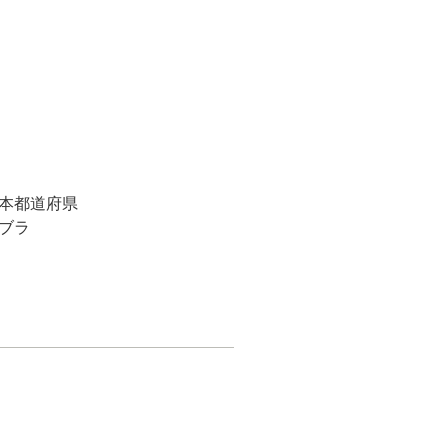
本都道府県
ブラ