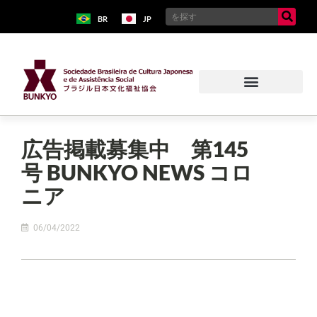
BR
JP
広告掲載募集中 第145
号 BUNKYO NEWS コロ
ニア
06/04/2022