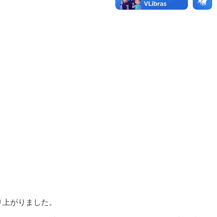
り上がりました。