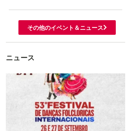
その他のイベント＆ニュース
ニュース