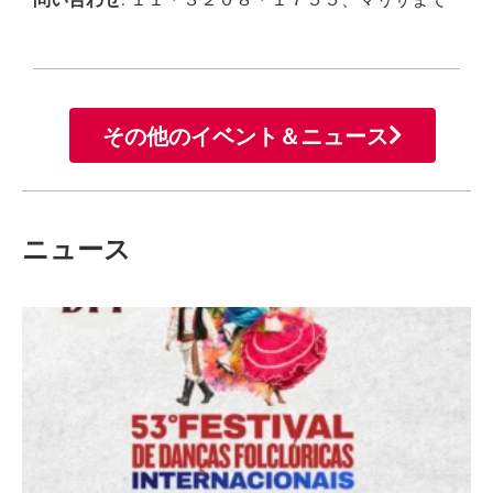
その他のイベント＆ニュース
ニュース