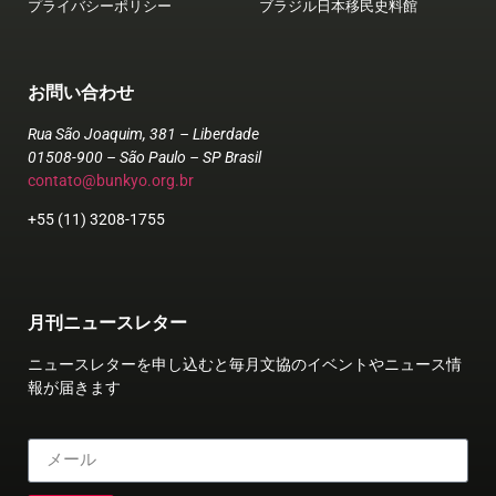
プライバシーポリシー
ブラジル日本移民史料館
お問い合わせ
Rua São Joaquim, 381 – Liberdade
01508-900 – São Paulo – SP Brasil
contato@bunkyo.org.br
+55 (11) 3208-1755
月刊ニュースレター
ニュースレターを申し込むと毎月文協のイベントやニュース情
報が届きます