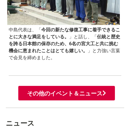
中島代表は、「
今回の新たな修復工事に着手できるこ
とに大きな満足をしている。
」と話し、「
伝統と歴史
を誇る日本館の保存のため、6名の宮大工と共に挑む
機会に恵まれたことはとても嬉しい。
」と力強い言葉
で会見を締めました。
その他のイベント＆ニュース
ニュース