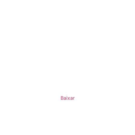
Baixar