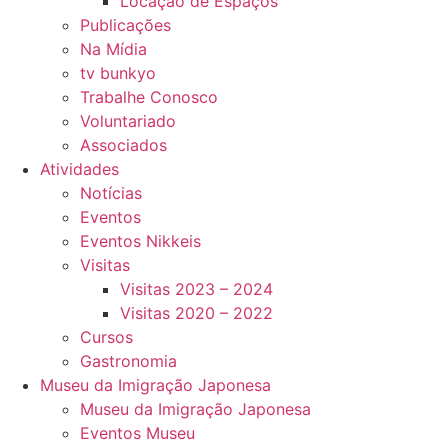
Locação de Espaços
Publicações
Na Mídia
tv bunkyo
Trabalhe Conosco
Voluntariado
Associados
Atividades
Notícias
Eventos
Eventos Nikkeis
Visitas
Visitas 2023 – 2024
Visitas 2020 – 2022
Cursos
Gastronomia
Museu da Imigração Japonesa
Museu da Imigração Japonesa
Eventos Museu