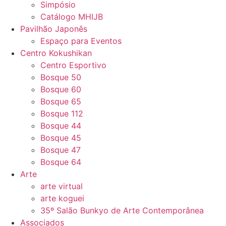
Simpósio
Catálogo MHIJB
Pavilhão Japonês
Espaço para Eventos
Centro Kokushikan
Centro Esportivo
Bosque 50
Bosque 60
Bosque 65
Bosque 112
Bosque 44
Bosque 45
Bosque 47
Bosque 64
Arte
arte virtual
arte koguei
35º Salão Bunkyo de Arte Contemporânea
Associados