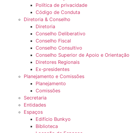
Política de privacidade
Código de Conduta
Diretoria & Conselho
Diretoria
Conselho Deliberativo
Conselho Fiscal
Conselho Consultivo
Conselho Superior de Apoio e Orientação
Diretores Regionais
Ex-presidentes
Planejamento e Comissões
Planejamento
Comissões
Secretaria
Entidades
Espaços
Edifício Bunkyo
Biblioteca