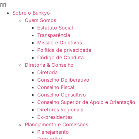
Sobre o Bunkyo
Quem Somos
Estatuto Social
Transparência
Missão e Objetivos
Política de privacidade
Código de Conduta
Diretoria & Conselho
Diretoria
Conselho Deliberativo
Conselho Fiscal
Conselho Consultivo
Conselho Superior de Apoio e Orientação
Diretores Regionais
Ex-presidentes
Planejamento e Comissões
Planejamento