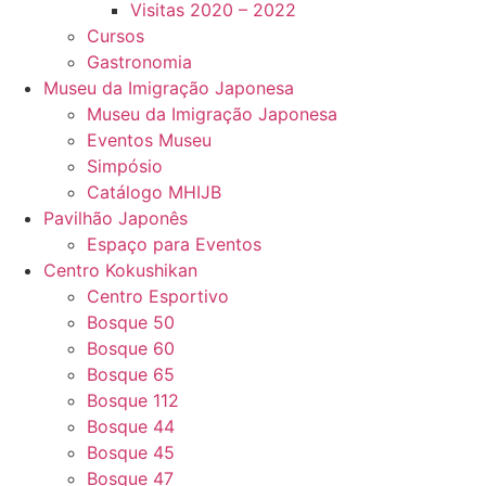
Visitas 2020 – 2022
Cursos
Gastronomia
Museu da Imigração Japonesa
Museu da Imigração Japonesa
Eventos Museu
Simpósio
Catálogo MHIJB
Pavilhão Japonês
Espaço para Eventos
Centro Kokushikan
Centro Esportivo
Bosque 50
Bosque 60
Bosque 65
Bosque 112
Bosque 44
Bosque 45
Bosque 47