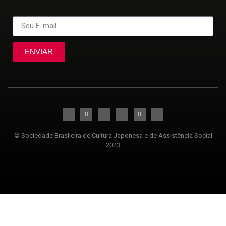
ENVIAR
© Sociedade Brasileira de Cultura Japonesa e de Assistência Social
2023