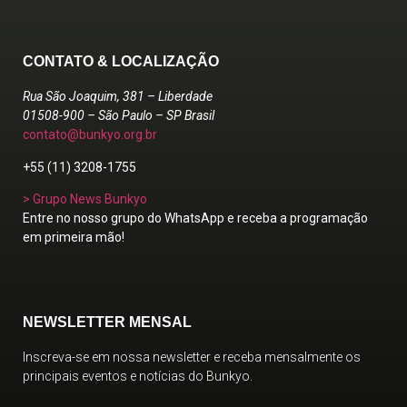
CONTATO & LOCALIZAÇÃO
Rua São Joaquim, 381 – Liberdade
01508-900 – São Paulo – SP Brasil
contato@bunkyo.org.br
+55 (11) 3208-1755
> Grupo News Bunkyo
Entre no nosso grupo do WhatsApp e receba a programação
em primeira mão!
NEWSLETTER MENSAL
Inscreva-se em nossa newsletter e receba mensalmente os
principais eventos e notícias do Bunkyo.