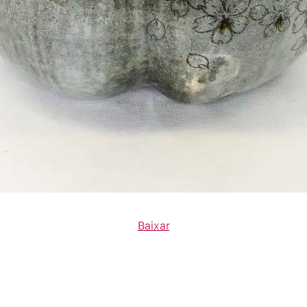
Baixar