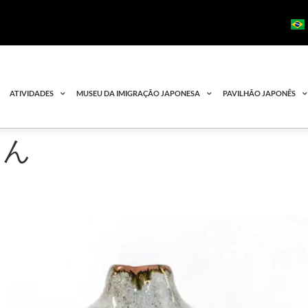
ATIVIDADES
MUSEU DA IMIGRAÇÃO JAPONESA
PAVILHÃO JAPONÊS
たん