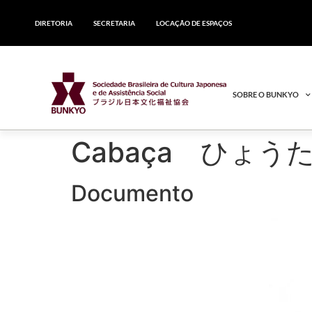
DIRETORIA
SECRETARIA
LOCAÇÃO DE ESPAÇOS
SOBRE O BUNKYO
Cabaça ひょう
Documento