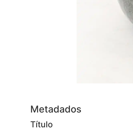
Metadados
Título