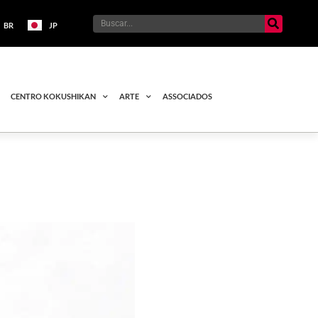
BR
JP
CENTRO KOKUSHIKAN
ARTE
ASSOCIADOS