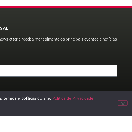
SAL
ewsletter e receba mensalmente os principais eventos e notícias
, termos e políticas do site.
Política de Privacidade