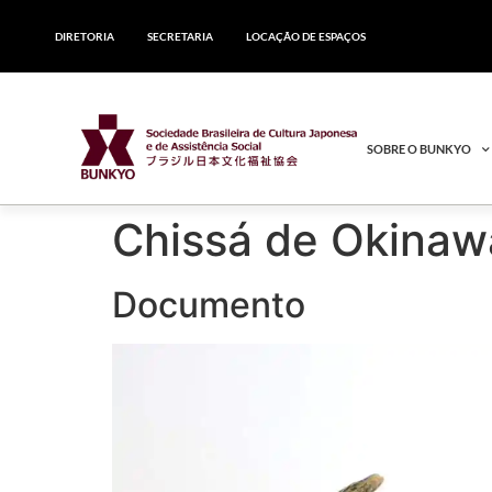
DIRETORIA
SECRETARIA
LOCAÇÃO DE ESPAÇOS
SOBRE O BUNKYO
Chissá de Ok
Documento