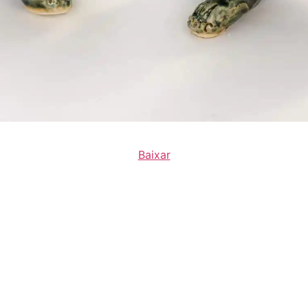
Baixar