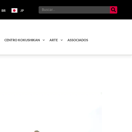
BR
JP
CENTRO KOKUSHIKAN
ARTE
ASSOCIADOS