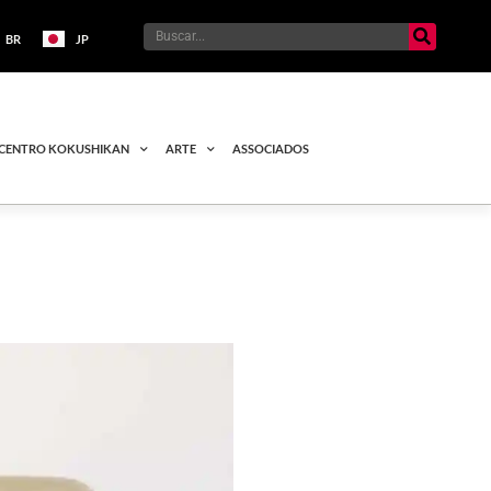
BR
JP
CENTRO KOKUSHIKAN
ARTE
ASSOCIADOS