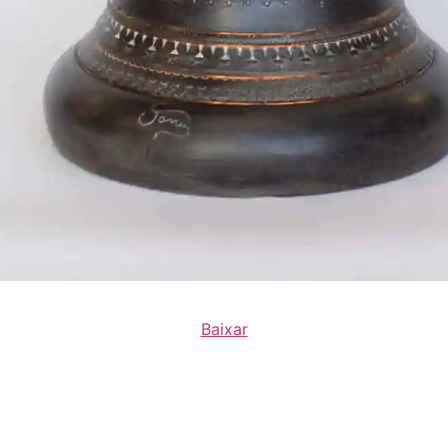
Baixar