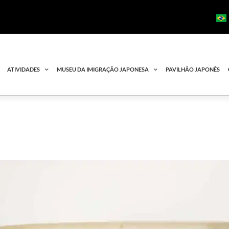
ATIVIDADES
MUSEU DA IMIGRAÇÃO JAPONESA
PAVILHÃO JAPONÊS