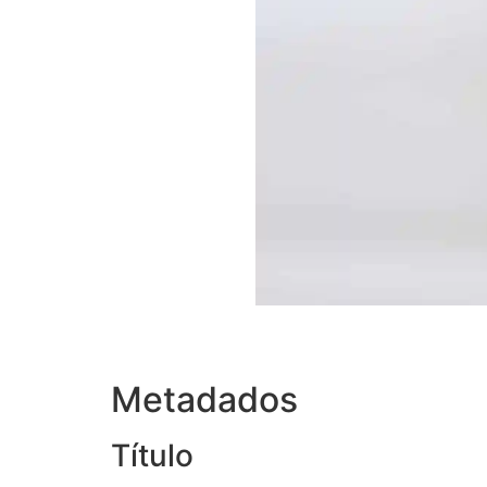
Metadados
Título