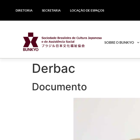
DIRETORIA
SECRETARIA
LOCAÇÃO DE ESPAÇOS
SOBRE O BUNKYO
Derbac
Documento