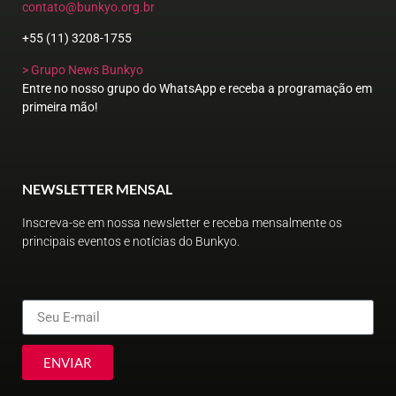
contato@bunkyo.org.br
+55 (11) 3208-1755
> Grupo News Bunkyo
Entre no nosso grupo do WhatsApp e receba a programação em
primeira mão!
NEWSLETTER MENSAL
Inscreva-se em nossa newsletter e receba mensalmente os
principais eventos e notícias do Bunkyo.
ENVIAR