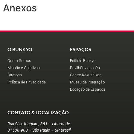
Anexos
O BUNKYO
ESPAÇOS
Quem Somos
Edifício Bunkyo
Missão e Objetivos
Pavilhão Japonês
Diretoria
Centro Kokushikan
Política de Privacidade
Museu da Imigração
Locação de Espaços
CONTATO & LOCALIZAÇÃO
Rua São Joaquim, 381 – Liberdade
01508-900 – São Paulo – SP Brasil