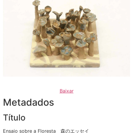
Baixar
Metadados
Título
Ensaio sobre a Floresta 森のエッセイ