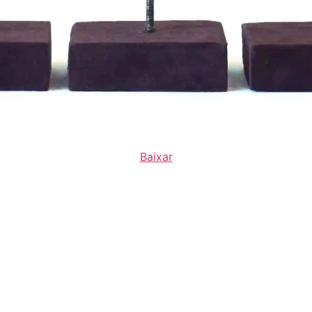
Baixar