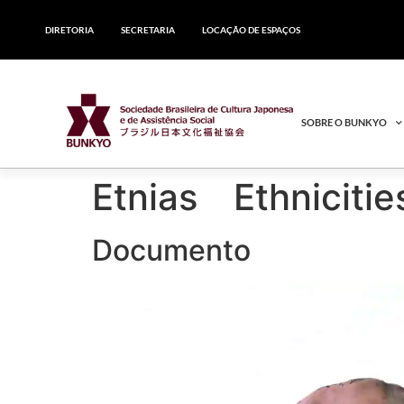
DIRETORIA
SECRETARIA
LOCAÇÃO DE ESPAÇOS
SOBRE O BUNKYO
Etnias Ethnicitie
Documento