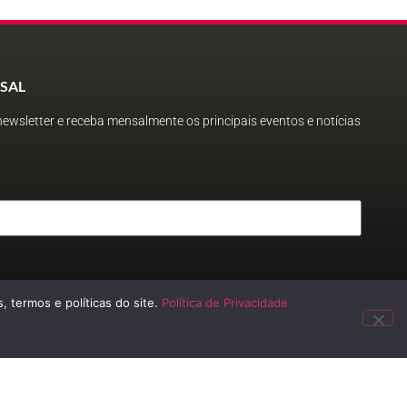
SAL
ewsletter e receba mensalmente os principais eventos e notícias
, termos e políticas do site.
Política de Privacidade