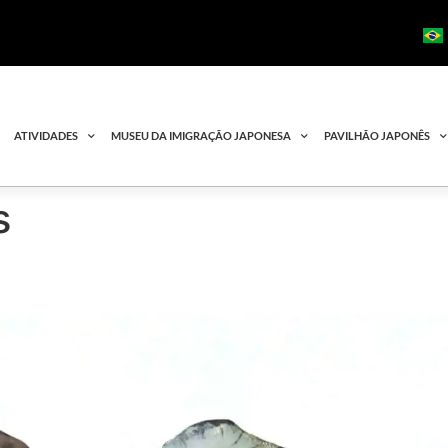
ATIVIDADES
MUSEU DA IMIGRAÇÃO JAPONESA
PAVILHÃO JAPONÊS
s