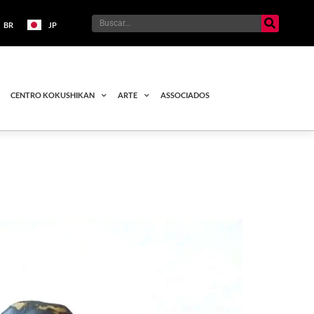
BR
JP
CENTRO KOKUSHIKAN
ARTE
ASSOCIADOS