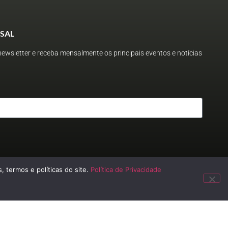
SAL
ewsletter e receba mensalmente os principais eventos e notícias
, termos e políticas do site.
Política de Privacidade
 2023