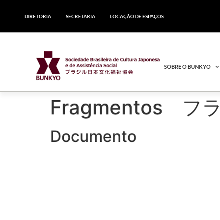
DIRETORIA
SECRETARIA
LOCAÇÃO DE ESPAÇOS
SOBRE O BUNKYO
Fragmentos 
Documento