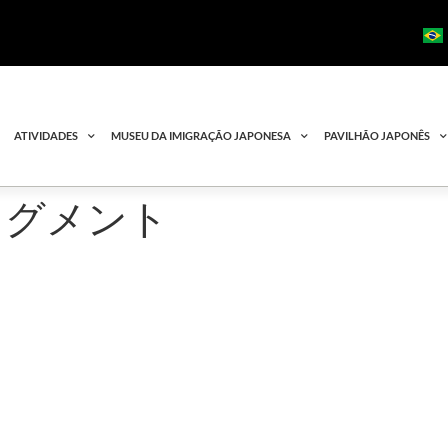
ATIVIDADES
MUSEU DA IMIGRAÇÃO JAPONESA
PAVILHÃO JAPONÊS
フラグメント