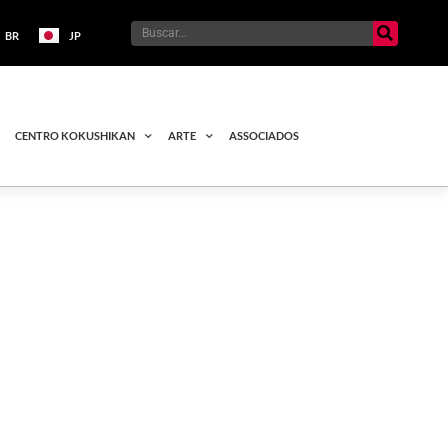
BR
JP
CENTRO KOKUSHIKAN
ARTE
ASSOCIADOS