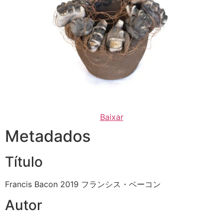
Baixar
Metadados
Título
Francis Bacon 2019 フランシス・ベーコン
Autor