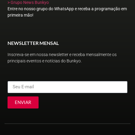
> Grupo News Bunkyo
Entre no nosso grupo do WhatsApp e receba a programação em
primeira mão!
NEWSLETTER MENSAL
Inscreva-se em nossa newsletter e receba mensalmente os
principais eventos e notícias do Bunkyo.
ENVIAR