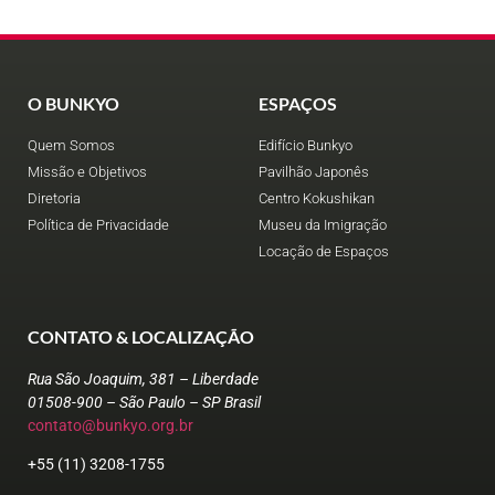
O BUNKYO
ESPAÇOS
Quem Somos
Edifício Bunkyo
Missão e Objetivos
Pavilhão Japonês
Diretoria
Centro Kokushikan
Política de Privacidade
Museu da Imigração
Locação de Espaços
CONTATO & LOCALIZAÇÃO
Rua São Joaquim, 381 – Liberdade
01508-900 – São Paulo – SP Brasil
contato@bunkyo.org.br
+55 (11) 3208-1755