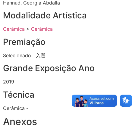
Hannud, Georgia Abdalla
Modalidade Artística
Cerâmica
>
Cerâmica
Premiação
Selecionado 入選
Grande Exposição Ano
2019
Técnica
Cerâmica -
Anexos