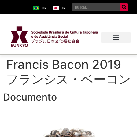
BR
JP
Francis Bacon 2019
フランシス・ベーコン
Documento