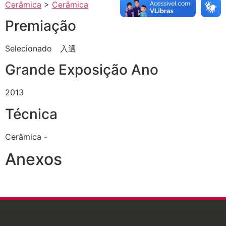
Cerâmica
>
Cerâmica
Premiação
Selecionado 入選
Grande Exposição Ano
2013
Técnica
Cerâmica -
Anexos