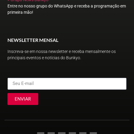
Entre no nosso grupo do WhatsApp e receba a programação em
primeira mão!
NEWSLETTER MENSAL
Inscreva-se em nossa newsletter e receba mensalmente os
principais eventos e notícias do Bunkyo.
ENVIAR