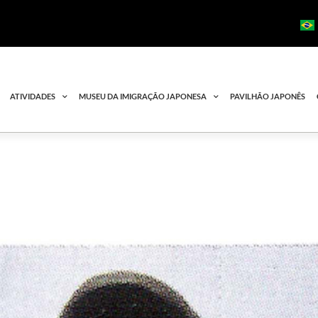
ATIVIDADES
MUSEU DA IMIGRAÇÃO JAPONESA
PAVILHÃO JAPONÊS