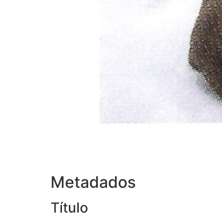
Metadados
Título