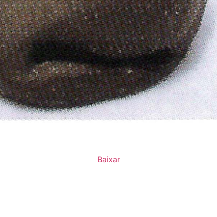
Baixar