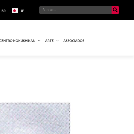
BR
JP
CENTRO KOKUSHIKAN
ARTE
ASSOCIADOS