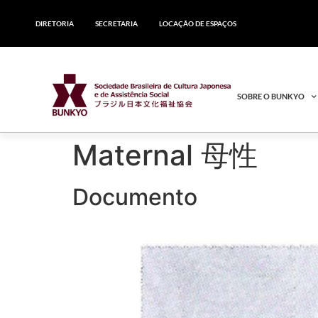
DIRETORIA
SECRETARIA
LOCAÇÃO DE ESPAÇOS
SOBRE O BUNKYO
Maternal 母性
Documento