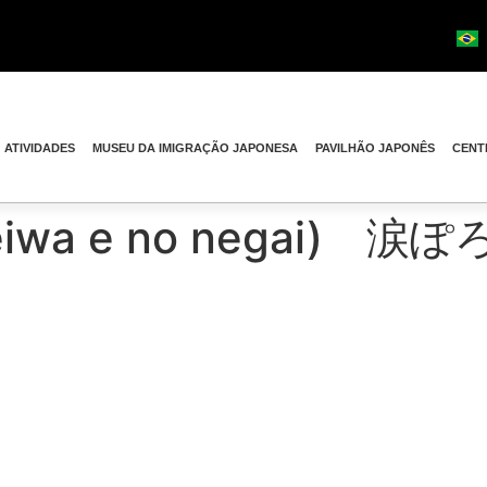
ATIVIDADES
MUSEU DA IMIGRAÇÃO JAPONESA
PAVILHÃO JAPONÊS
CENT
 (Heiwa e no negai