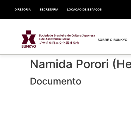
DIRETORIA
SECRETARIA
LOCAÇÃO DE ESPAÇOS
SOBRE O BUNKYO
Namida Porori
Documento