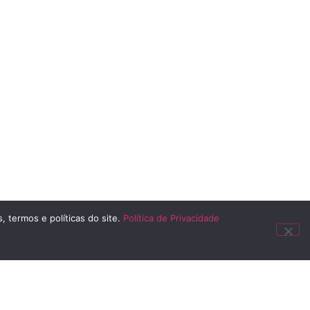
, termos e políticas do site.
Política de Privacidade