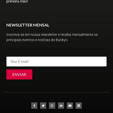
primeira mão!
NEWSLETTER MENSAL
Inscreva-se em nossa newsletter e receba mensalmente os
principais eventos e notícias do Bunkyo.
ENVIAR