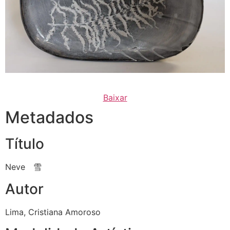
Baixar
Metadados
Título
Neve 雪
Autor
Lima, Cristiana Amoroso