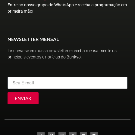
Entre no nosso grupo do WhatsApp e receba a programação em
primeira mão!
NEWSLETTER MENSAL
Inscreva-se em nossa newsletter e receba mensalmente os
principais eventos e notícias do Bunkyo.
ENVIAR