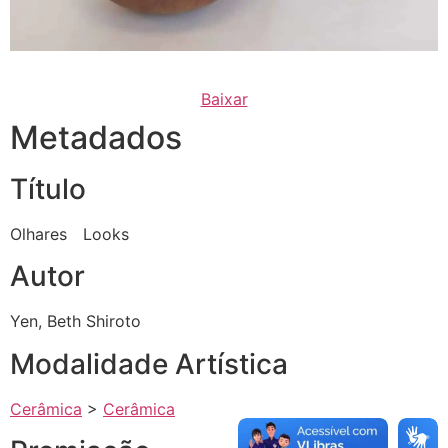
Baixar
Metadados
Título
Olhares Looks
Autor
Yen, Beth Shiroto
Modalidade Artística
Cerâmica
>
Cerâmica