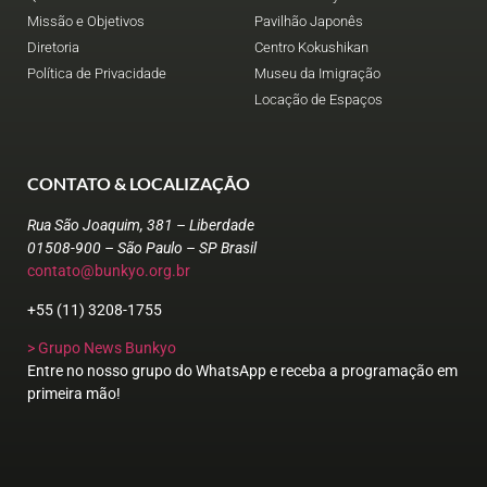
Missão e Objetivos
Pavilhão Japonês
Diretoria
Centro Kokushikan
Política de Privacidade
Museu da Imigração
Locação de Espaços
CONTATO & LOCALIZAÇÃO
Rua São Joaquim, 381 – Liberdade
01508-900 – São Paulo – SP Brasil
contato@bunkyo.org.br
+55 (11) 3208-1755
> Grupo News Bunkyo
Entre no nosso grupo do WhatsApp e receba a programação em
primeira mão!