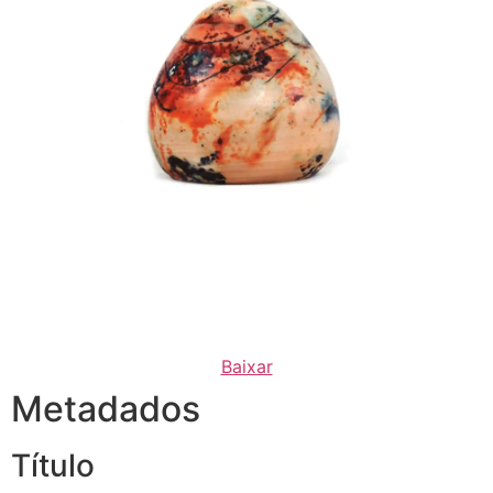
Baixar
Metadados
Título