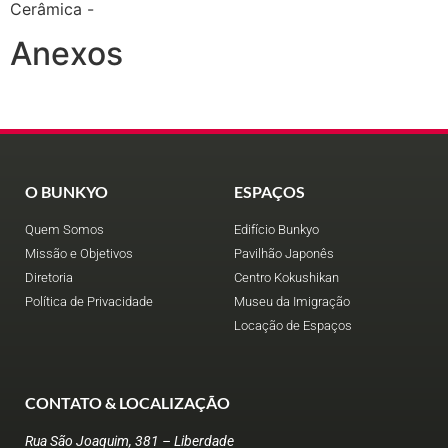
Cerâmica -
Anexos
O BUNKYO
ESPAÇOS
Quem Somos
Edifício Bunkyo
Missão e Objetivos
Pavilhão Japonês
Diretoria
Centro Kokushikan
Política de Privacidade
Museu da Imigração
Locação de Espaços
CONTATO & LOCALIZAÇÃO
Rua São Joaquim, 381 – Liberdade