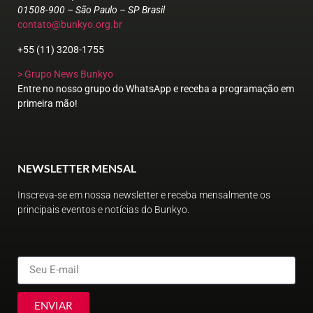
01508-900 – São Paulo – SP Brasil
contato@bunkyo.org.br
+55 (11) 3208-1755
> Grupo News Bunkyo
Entre no nosso grupo do WhatsApp e receba a programação em
primeira mão!
NEWSLETTER MENSAL
Inscreva-se em nossa newsletter e receba mensalmente os
principais eventos e notícias do Bunkyo.
ENVIAR