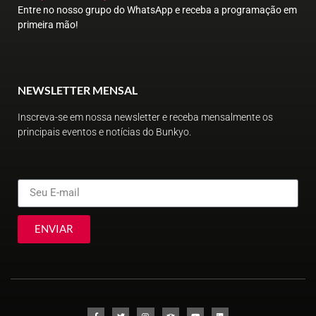
Entre no nosso grupo do WhatsApp e receba a programação em
primeira mão!
NEWSLETTER MENSAL
Inscreva-se em nossa newsletter e receba mensalmente os
principais eventos e notícias do Bunkyo.
ENVIAR