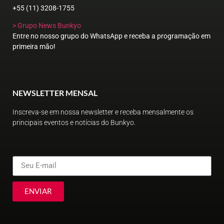
+55 (11) 3208-1755
> Grupo News Bunkyo
Entre no nosso grupo do WhatsApp e receba a programação em
primeira mão!
NEWSLETTER MENSAL
Inscreva-se em nossa newsletter e receba mensalmente os
principais eventos e notícias do Bunkyo.
ENVIAR