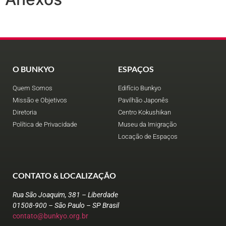
O BUNKYO
ESPAÇOS
Quem Somos
Edifício Bunkyo
Missão e Objetivos
Pavilhão Japonês
Diretoria
Centro Kokushikan
Política de Privacidade
Museu da Imigração
Locação de Espaços
CONTATO & LOCALIZAÇÃO
Rua São Joaquim, 381 – Liberdade
01508-900 – São Paulo – SP Brasil
contato@bunkyo.org.br