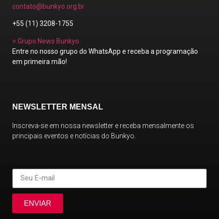
contato@bunkyo.org.br
+55 (11) 3208-1755
> Grupo News Bunkyo
Entre no nosso grupo do WhatsApp e receba a programação
em primeira mão!
NEWSLETTER MENSAL
Inscreva-se em nossa newsletter e receba mensalmente os
principais eventos e notícias do Bunkyo.
ENVIAR