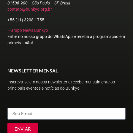
01508-900 – São Paulo – SP Brasil
contato@bunkyo.org.br
+55 (11) 3208-1755
> Grupo News Bunkyo
Entre no nosso grupo do WhatsApp e receba a programação em
primeira mão!
NEWSLETTER MENSAL
Inscreva-se em nossa newsletter e receba mensalmente os
principais eventos e notícias do Bunkyo.
ENVIAR