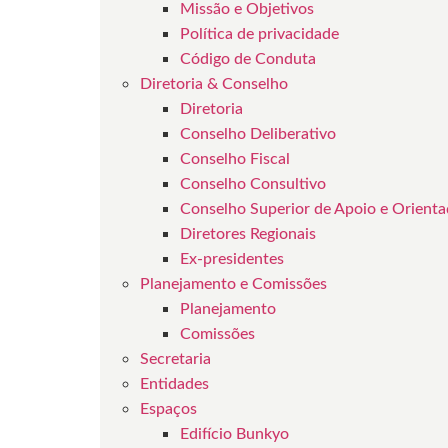
Missão e Objetivos
Política de privacidade
Código de Conduta
Diretoria & Conselho
Diretoria
Conselho Deliberativo
Conselho Fiscal
Conselho Consultivo
Conselho Superior de Apoio e Orient
Diretores Regionais
Ex-presidentes
Planejamento e Comissões
Planejamento
Comissões
Secretaria
Entidades
Espaços
Edifício Bunkyo