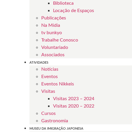
Biblioteca
Locação de Espaços
Publicações
Na Mídia
tv bunkyo
Trabalhe Conosco
Voluntariado
Associados
ATIVIDADES
Notícias
Eventos
Eventos Nikkeis
Visitas
Visitas 2023 – 2024
Visitas 2020 – 2022
Cursos
Gastronomia
MUSEU DA IMIGRAÇÃO JAPONESA