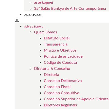
arte koguei
35º Salão Bunkyo de Arte Contemporânea
ASSOCIADOS
Sobre o Bunkyo
Quem Somos
Estatuto Social
Transparência
Missão e Objetivos
Política de privacidade
Código de Conduta
Diretoria & Conselho
Diretoria
Conselho Deliberativo
Conselho Fiscal
Conselho Consultivo
Conselho Superior de Apoio e Orient
Diretores Regionais