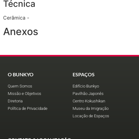
Técnica
Cerâmica -
Anexos
O BUNKYO
ESPAÇOS
Quem Somos
Edifício Bunkyo
Missão e Objetivos
Pavilhão Japonês
Diretoria
Centro Kokushikan
Política de Privacidade
Museu da Imigração
Locação de Espaços