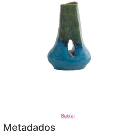
Baixar
Metadados