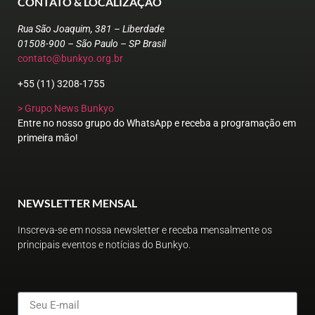
CONTATO & LOCALIZAÇÃO
Rua São Joaquim, 381 – Liberdade
01508-900 – São Paulo – SP Brasil
contato@bunkyo.org.br
+55 (11) 3208-1755
> Grupo News Bunkyo
Entre no nosso grupo do WhatsApp e receba a programação em
primeira mão!
NEWSLETTER MENSAL
Inscreva-se em nossa newsletter e receba mensalmente os
principais eventos e notícias do Bunkyo.