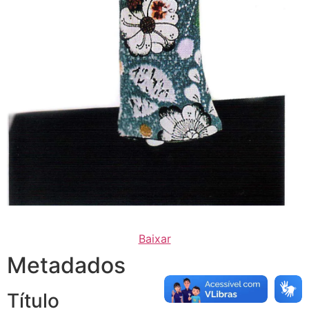
Baixar
Metadados
Título