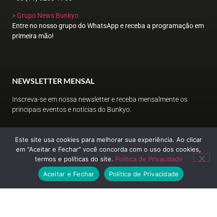
> Grupo News Bunkyo
Entre no nosso grupo do WhatsApp e receba a programação em
primeira mão!
NEWSLETTER MENSAL
Inscreva-se em nossa newsletter e receba mensalmente os
principais eventos e notícias do Bunkyo.
Este site usa cookies para melhorar sua experiência. Ao clicar
em "Aceitar e Fechar" você concorda com o uso dos cookies,
termos e políticas do site.
Política de Privacidade
Aceitar e Fechar
Política de Privacidade
ENVIAR