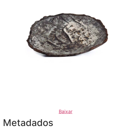
Baixar
Metadados