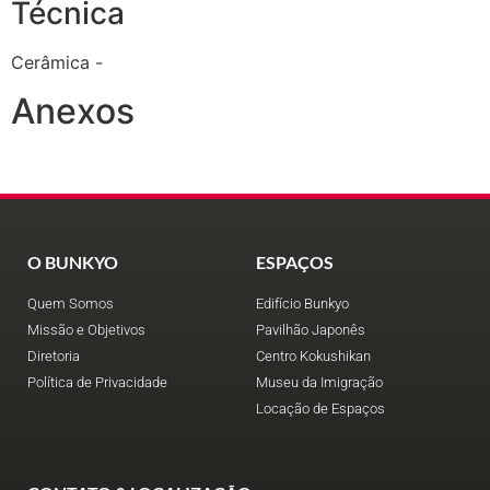
Técnica
Cerâmica -
Anexos
O BUNKYO
ESPAÇOS
Quem Somos
Edifício Bunkyo
Missão e Objetivos
Pavilhão Japonês
Diretoria
Centro Kokushikan
Política de Privacidade
Museu da Imigração
Locação de Espaços