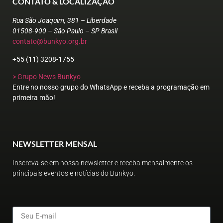
CONTATO & LOCALIZAÇÃO
Rua São Joaquim, 381 – Liberdade
01508-900 – São Paulo – SP Brasil
contato@bunkyo.org.br
+55 (11) 3208-1755
> Grupo News Bunkyo
Entre no nosso grupo do WhatsApp e receba a programação em
primeira mão!
NEWSLETTER MENSAL
Inscreva-se em nossa newsletter e receba mensalmente os
principais eventos e notícias do Bunkyo.