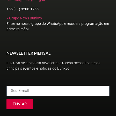
+55 (11) 3208-1755
> Grupo News Bunkyo
Entre no nosso grupo do WhatsApp e receba a programação em
primeira mão!
NEWSLETTER MENSAL
Inscreva-se em nossa newsletter e receba mensalmente os
principais eventos e notícias do Bunkyo.
ENVIAR