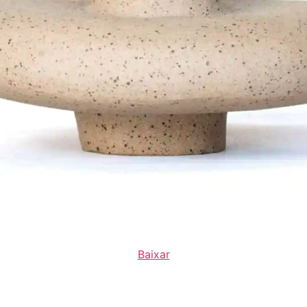
Baixar