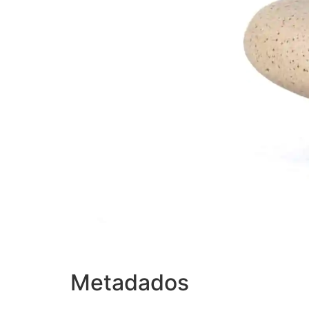
Metadados