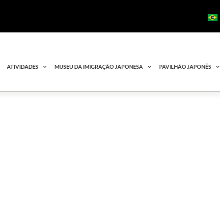
ATIVIDADES
MUSEU DA IMIGRAÇÃO JAPONESA
PAVILHÃO JAPONÊS