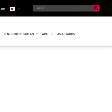
BR
JP
CENTRO KOKUSHIKAN
ARTE
ASSOCIADOS