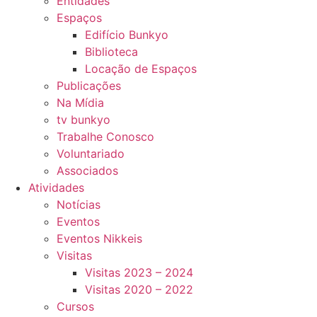
Entidades
Espaços
Edifício Bunkyo
Biblioteca
Locação de Espaços
Publicações
Na Mídia
tv bunkyo
Trabalhe Conosco
Voluntariado
Associados
Atividades
Notícias
Eventos
Eventos Nikkeis
Visitas
Visitas 2023 – 2024
Visitas 2020 – 2022
Cursos