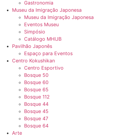
Gastronomia
Museu da Imigração Japonesa
Museu da Imigração Japonesa
Eventos Museu
Simpósio
Catálogo MHIJB
Pavilhão Japonês
Espaço para Eventos
Centro Kokushikan
Centro Esportivo
Bosque 50
Bosque 60
Bosque 65
Bosque 112
Bosque 44
Bosque 45
Bosque 47
Bosque 64
Arte