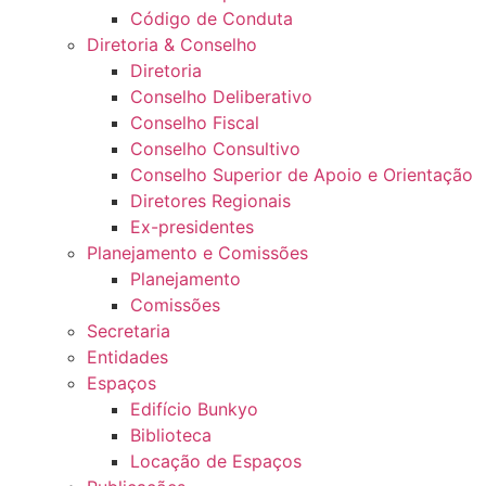
Código de Conduta
Diretoria & Conselho
Diretoria
Conselho Deliberativo
Conselho Fiscal
Conselho Consultivo
Conselho Superior de Apoio e Orientação
Diretores Regionais
Ex-presidentes
Planejamento e Comissões
Planejamento
Comissões
Secretaria
Entidades
Espaços
Edifício Bunkyo
Biblioteca
Locação de Espaços