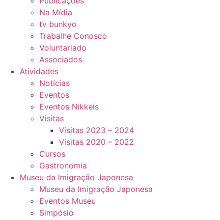
Publicações
Na Mídia
tv bunkyo
Trabalhe Conosco
Voluntariado
Associados
Atividades
Notícias
Eventos
Eventos Nikkeis
Visitas
Visitas 2023 – 2024
Visitas 2020 – 2022
Cursos
Gastronomia
Museu da Imigração Japonesa
Museu da Imigração Japonesa
Eventos Museu
Simpósio