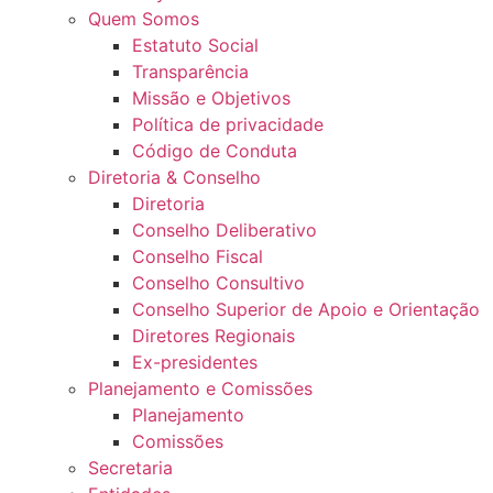
Quem Somos
Estatuto Social
Transparência
Missão e Objetivos
Política de privacidade
Código de Conduta
Diretoria & Conselho
Diretoria
Conselho Deliberativo
Conselho Fiscal
Conselho Consultivo
Conselho Superior de Apoio e Orientação
Diretores Regionais
Ex-presidentes
Planejamento e Comissões
Planejamento
Comissões
Secretaria