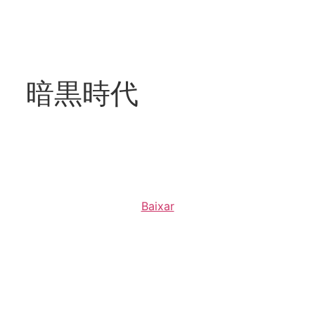
ios 暗黒時代
Baixar