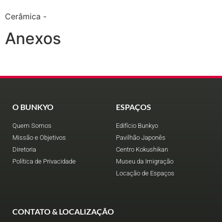
Cerâmica -
Anexos
O BUNKYO
ESPAÇOS
Quem Somos
Edifício Bunkyo
Missão e Objetivos
Pavilhão Japonês
Diretoria
Centro Kokushikan
Política de Privacidade
Museu da Imigração
Locação de Espaços
CONTATO & LOCALIZAÇÃO