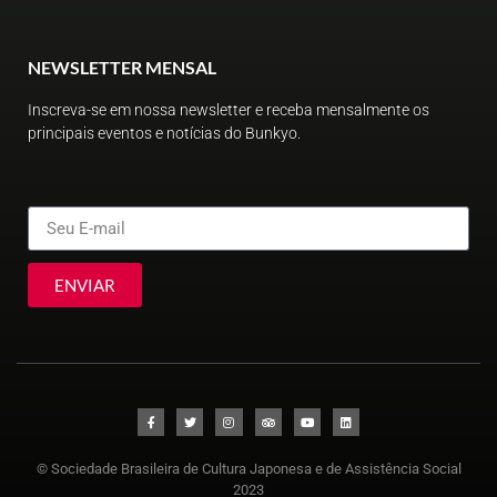
NEWSLETTER MENSAL
Inscreva-se em nossa newsletter e receba mensalmente os
principais eventos e notícias do Bunkyo.
ENVIAR
© Sociedade Brasileira de Cultura Japonesa e de Assistência Social
2023